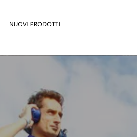
NUOVI PRODOTTI