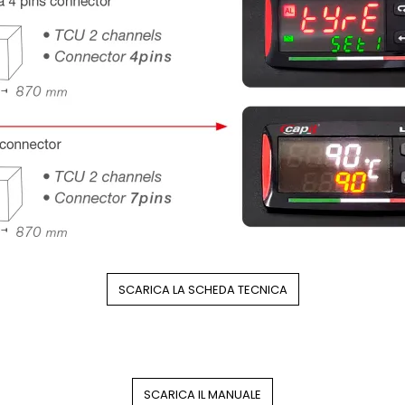
SCARICA LA SCHEDA TECNICA
SCARICA IL MANUALE